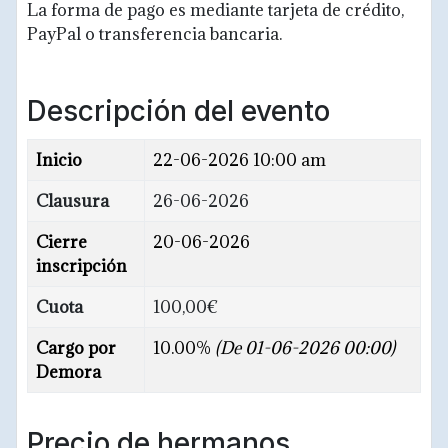
La forma de pago es mediante tarjeta de crédito,
PayPal o transferencia bancaria.
Descripción del evento
Inicio
22-06-2026 10:00 am
Clausura
26-06-2026
Cierre
20-06-2026
inscripción
Cuota
100,00€
Cargo por
10.00%
(De 01-06-2026 00:00)
Demora
Precio de hermanos