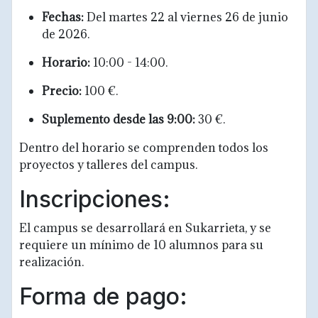
Fechas:
Del martes 22 al viernes 26 de junio
de 2026.
Horario:
10:00 - 14:00.
Precio:
100 €.
Suplemento desde las 9:00:
30 €.
Dentro del horario se comprenden todos los
proyectos y talleres del campus.
Inscripciones:
El campus se desarrollará en Sukarrieta, y se
requiere un mínimo de 10 alumnos para su
realización.
Forma de pago: