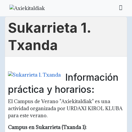
Sukarrieta 1.
Txanda
Información
práctica y horarios:
El Campus de Verano "Axiekitaldiak" es una
actividad organizada por URDAXI KIROL KLUBA
para este verano.
Campus en Sukarrieta (Txanda 1):